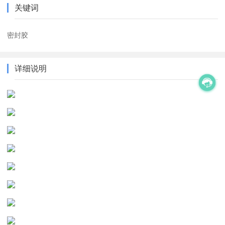
关键词
密封胶
详细说明