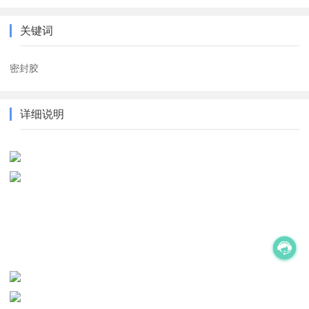
关键词
密封胶
详细说明