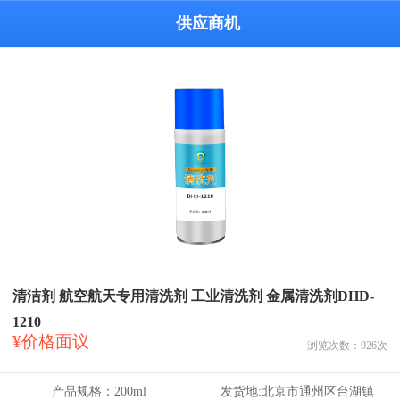
供应商机
清洁剂 航空航天专用清洗剂 工业清洗剂 金属清洗剂DHD-
1210
¥价格面议
浏览次数：
926
次
产品规格：
200ml
发货地:
北京市通州区台湖镇