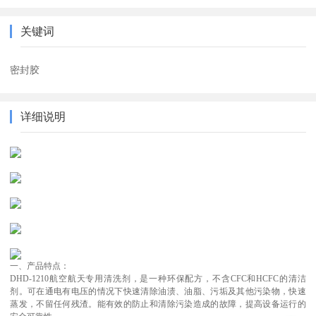
关键词
密封胶
详细说明
一、产品特点：
DHD-1210航空航天专用清洗剂，是一种环保配方，不含CFC和HCFC的清洁
剂。可在通电有电压的情况下快速清除油渍、油脂、污垢及其他污染物，快速
蒸发，不留任何残渣。能有效的防止和清除污染造成的故障，提高设备运行的