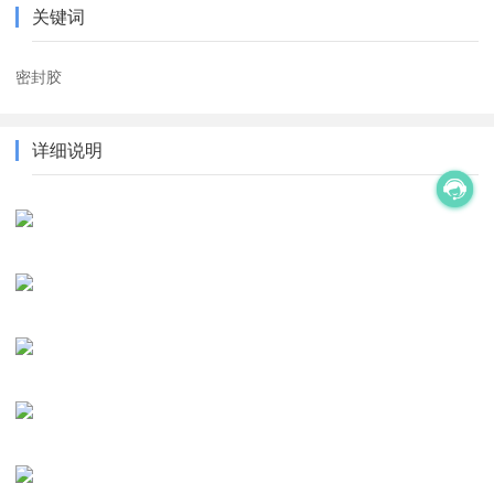
关键词
密封胶
详细说明