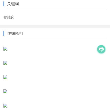
关键词
密封胶
详细说明