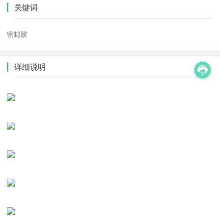
关键词
密封胶
详细说明