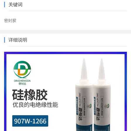
关键词
密封胶
详细说明