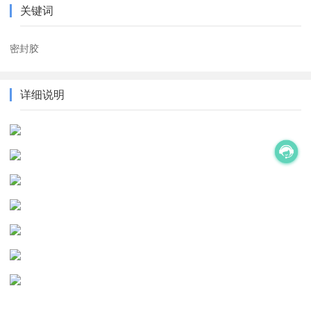
关键词
密封胶
详细说明