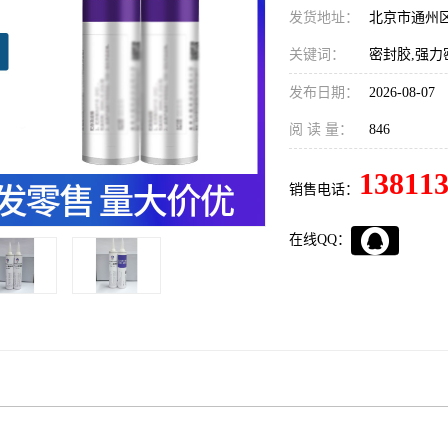
发货地址：
北京市通州
关键词：
密封胶,强力
发布日期：
2026-08-07
阅 读 量：
846
13811
销售电话：
在线QQ：