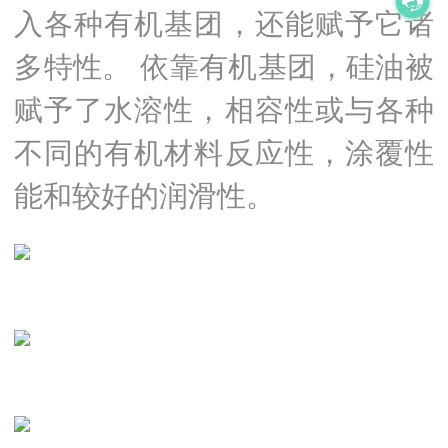
入各种有机基团，还能赋予它诸
多特性。 依靠有机基团，硅油被
赋予了水溶性，相容性或与各种
不同的有机材料反应性，涂覆性
能和较好的润滑性。