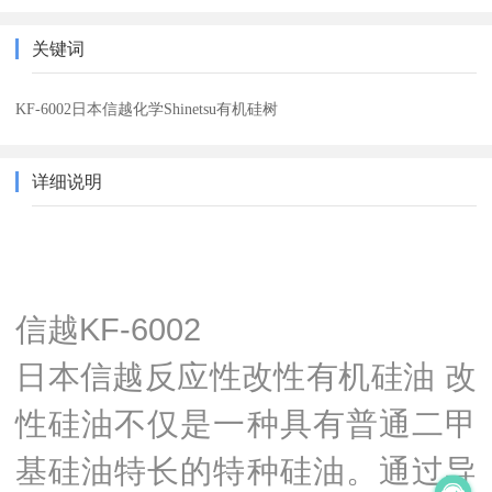
关键词
KF-6002日本信越化学Shinetsu有机硅树
详细说明
信越KF-6002
日本信越反应性改性有机硅油 改
性硅油不仅是一种具有普通二甲
基硅油特长的特种硅油。通过导