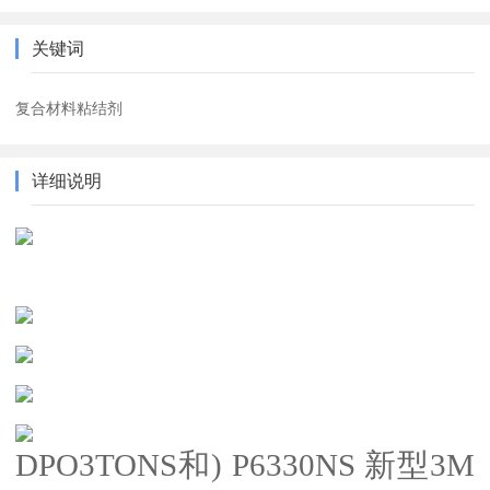
关键词
复合材料粘结剂
详细说明
DPO3TONS和) P6330NS 新型3M