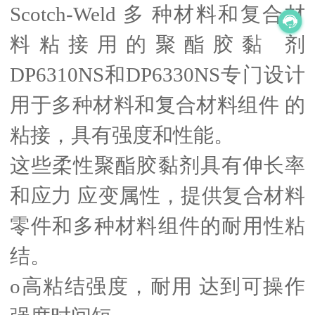
Scotch-Weld 多 种材料和复合材
料粘接用的聚酯胶黏 剂
DP6310NS和DP6330NS专门设计
用于多种材料和复合材料组件 的
粘接，具有强度和性能。
这些柔性聚酯胶黏剂具有伸长率
和应力 应变属性，提供复合材料
零件和多种材料组件的耐用性粘
结。
o高粘结强度，耐用 达到可操作