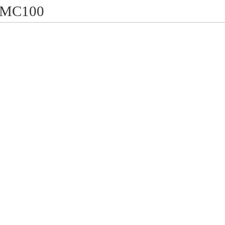
MC100