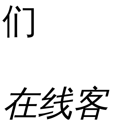
们
在线客