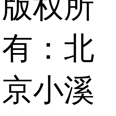
版权所
有：北
京小溪