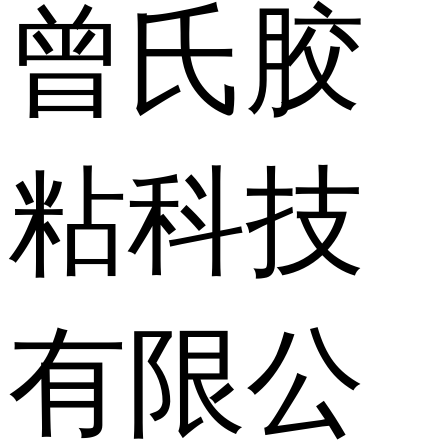
曾氏胶
粘科技
有限公