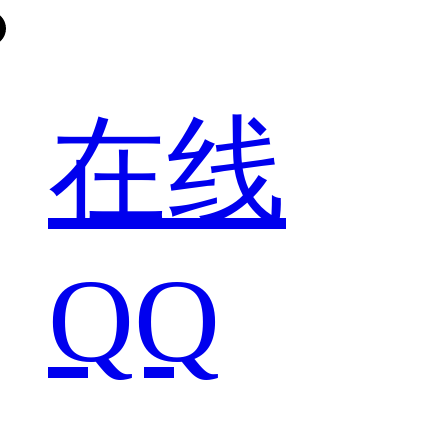
在线
QQ