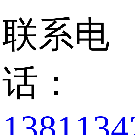
联系电
话：
1381134