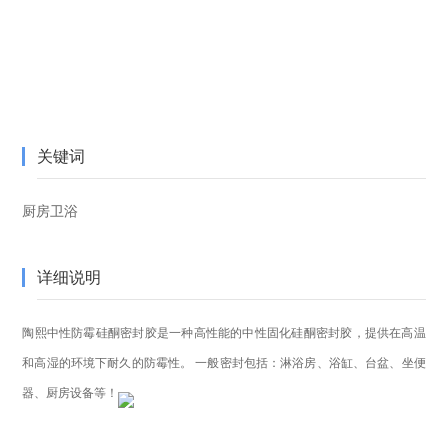
关键词
厨房卫浴
详细说明
陶熙中性防霉硅酮密封胶是一种高性能的中性固化硅酮密封胶，提供在高温
和高湿的环境下耐久的防霉性。 一般密封包括：淋浴房、浴缸、台盆、坐便
器、厨房设备等！