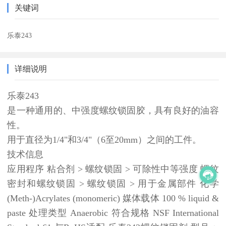
关键词
乐泰243
详细说明
乐泰243
是一种通用的、中强度螺纹锁固胶，具有良好的油容
性。
用于直径为1/4"和3/4"（6至20mm）之间的工件。
技术信息
应用程序 粘合剂 > 螺纹锁固 > 可除性中等强度 螺纹
密封和螺纹锁固 > 螺纹锁固 > 用于金属部件 化学
(Meth-)Acrylates (monomeric) 媒体载体 100 % liquid &
paste 处理类型 Anaerobic 符合规格 NSF International