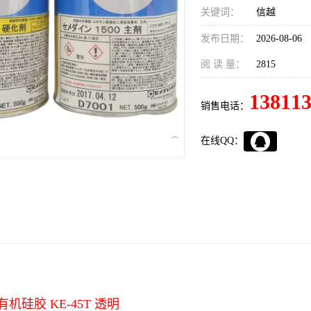
关键词：
信越
发布日期：
2026-08-06
阅 读 量：
2815
13811
销售电话：
在线QQ：
u 有机硅胶 KE-45T 透明