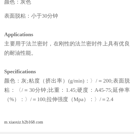
颜色：灰色
表面脱粘：小于30分钟
Applications
主要用于法兰密封，在刚性的法兰密封件上具有优良
的耐油性能。
Specifications
颜色：灰;粘度（挤出率）(g/min)：〉/＝200;表面脱
粘：〈/＝30分钟;比重：1.45;硬度：A45-75;延伸率
（%）：〉/＝100;拉伸强度（Mpa）：〉/＝2.4
m.xiaoxiz.b2b168.com