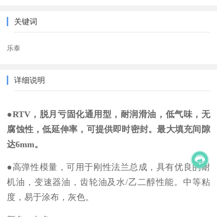
关键词
乐泰
详细说明
●RTV，脱月亏固化通用型，耐润滑油，低气味，无
腐蚀性，低延伸率，可提供即时密封。最大填充间隙
达6mm。
●高弹性模量，可用于刚性法兰总成，具有优良的耐
机油，变速器油，齿轮油及水/乙二醇性能。中等粘
度，易于涂布，灰色。