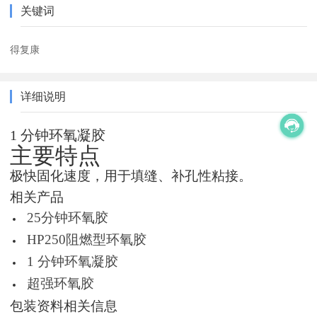
关键词
得复康
详细说明
1 分钟环氧凝胶
主要特点
极快固化速度，用于填缝、补孔性粘接。
相关产品
25分钟环氧胶
HP250阻燃型环氧胶
1 分钟环氧凝胶
超强环氧胶
包装资料相关信息