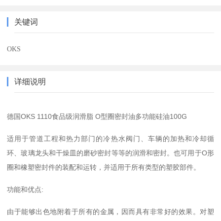
关键词
OKS
详细说明
德国OKS 1110食品级润滑脂 O型圈密封油多功能硅油100G
适用于管道工程和热力部门的冷热水阀门、车辆的加热和冷却循
环、玻璃龙头和干燥皿的磨砂密封等等的润滑和密封。也可用于O形
圈和橡塑密封件的装配和运转，并适用于所有类型的塑胶部件。
功能和优点:
由于能够出色地附着于所有的金属，因而具有非常好的效果。对塑