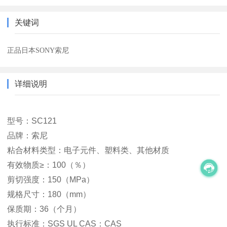
关键词
正品日本SONY索尼
详细说明
型号：SC121
品牌：索尼
粘合材料类型：电子元件、塑料类、其他材质
有效物质≥：100（％）
剪切强度：150（MPa）
规格尺寸：180（mm）
保质期：36（个月）
执行标准：SGS UL CAS：CAS