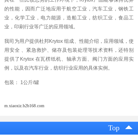
的性能，因而广泛地应用于航空工业，汽车工业，钢铁工
业，化学工业，电力能源，造船工业，纺织工业，食品工
业，印刷行业等广泛的应用领域。
我司为用户提供杜邦Krytox 组成、性能介绍，应用领域，使
用安全 、紧急救护、储存及包装处理等技术资料，还特别
提供了Krytox 在瓦楞纸机、轴承方面、阀门方面的应用实
例，以及在汽车行业，纺织行业应用的具体实例。
包装： 1公斤/罐
m.xiaoxiz.b2b168.com
Top