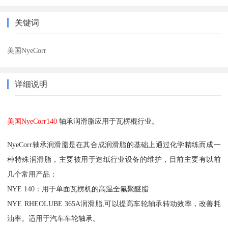
关键词
美国NyeCorr
详细说明
美国NyeCorr140
轴承润滑脂应用于瓦楞棍行业。
NyeCorr轴承润滑脂是在其合成润滑脂的基础上通过化学精练而成一
种特殊润滑脂，主要被用于造纸行业设备的维护，目前主要有以前
几个常用产品：
NYE 140：用于单面瓦楞机的高温全氟聚醚脂
NYE RHEOLUBE 365A润滑脂,可以提高车轮轴承转动效率，改善耗
油率。适用于汽车车轮轴承。