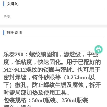
关键词
乐泰
详细说明
乐泰290：螺纹锁固剂，渗透级，中强
度，低粘度，快速固化。
用于已配好的
M2~M12螺纹的锁固与密封。也可用于
密封焊缝，铸件砂眼等（0.254mm以
下）微孔。
防止螺纹生锈及腐蚀，拆开
时需局部加热及使用工具。
包装规格：50ml瓶装、250ml瓶装