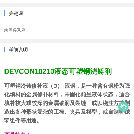
关键词
美国得复康
详细说明
DEVCON10210液态可塑钢浇铸剂
可塑钢冷铸修补液（B）-液钢，是一种含有钢粉为强
化填材的金属修补材料，未固化前呈液体状态，适合
填补较大或较深的金属破洞及裂缝，或以浇注方式制
造出各种形状复杂的工模、夹具及模型，或自制机械
零组件等用途。