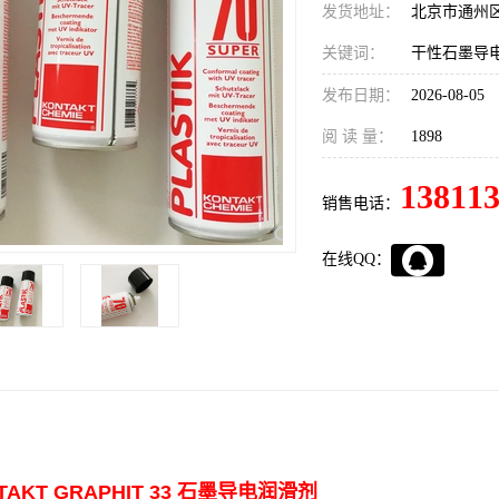
发货地址：
北京市通州
关键词：
干性石墨导
发布日期：
2026-08-05
阅 读 量：
1898
13811
销售电话：
在线QQ：
TAKT
GRAPHIT 33 石墨导电润滑剂