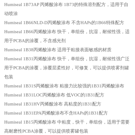
Humiseal 1B73AP 丙烯酸涂布 1B73的特殊溶剂配方，适用于自
动喷涂
Humiseal 1B66NLD-D丙烯酸涂布 不含HAPs的1B66特殊配方
Humiseal 1B66丙烯酸涂布 快干，单组份，抗湿，耐候性强，适
用于PCBA的涂覆，不含感光剂
Humiseal 1B38丙烯酸涂布 适用于粘接表面敏感的材质
Humiseal 1B31丙烯酸涂布 快干，单组份，抗湿，耐候性强广泛
用于PCBA的涂覆，涂覆层柔性好，可修复，可以提供喷雾剂罐
包装
Humiseal 1B31S丙烯酸涂布 粘接力比较强的1B31丙烯酸涂布
Humiseal 1B31LOC丙烯酸涂布 低VOC的1B31配方
Humiseal 1B31HV丙烯酸涂布 高粘度的1B31配方
Humiseal 1B31EPA丙烯酸涂布不含HAPs的1B31配方
Humiseal 1B15丙烯酸涂布 中粘度，快干，单组份，适用于需要
高耐磨性PCBA涂覆，可以提供喷雾罐包装