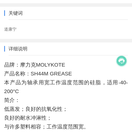
关键词
道康宁
详细说明
品牌：摩力克MOLYKOTE
产品名称：SH44M GREASE
本产品为轴承用宽工作温度范围的硅脂，适用-40-
200°C
简介：
低蒸发；良好的抗氧化性；
良好的耐水冲淋性；
与许多塑料相容；工作温度范围宽。