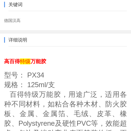
关键词
德国汉高
详细说明
高百得
特级
万能胶
型号： PX34
规格： 125ml/支
百得特级万能胶，用途广泛，适用各
种不同材料，如粘合各种木材、防火胶
板、金属、金属箔、毛绒、皮革、橡
胶、Polystyrene及硬性PVC等，效能超