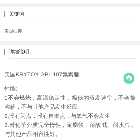
关键词
美国杜邦
详细说明
美国KRYTOX GPL 107氟素脂
性能:
1不会燃烧，高温稳定性，极低的蒸发速率，不会被
溶解，不与其他产品发生反应。
2.没有闪点，没有自燃点，与氧气不会发生
3.对化学介质完全惰性，耐腐蚀，耐酸碱、耐水汽，
与其他产品相容性好。